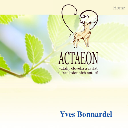
Home
Yves Bonnardel